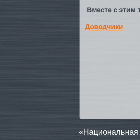
Вместе с этим 
Доводчики
«Национальная 