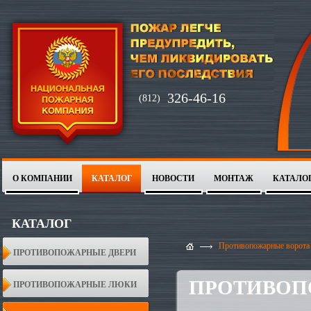
326-46-16
(812)
О КОМПАНИИ
КАТАЛОГ
НОВОСТИ
МОНТАЖ
КАТАЛО
1
2
КАТАЛОГ
Противопожарные ворота
ПРОТИВОПОЖАРНЫЕ ДВЕРИ
ПРОТИВОП
ПРОТИВОПОЖАРНЫЕ ЛЮКИ