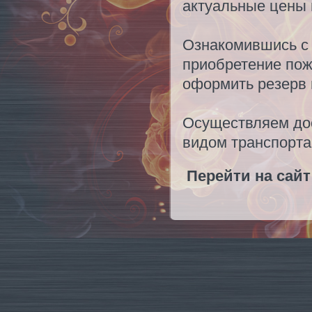
актуальные цены 
Ознакомившись с 
приобретение пож
оформить резерв 
Осуществляем дос
видом транспорта
Перейти на сай