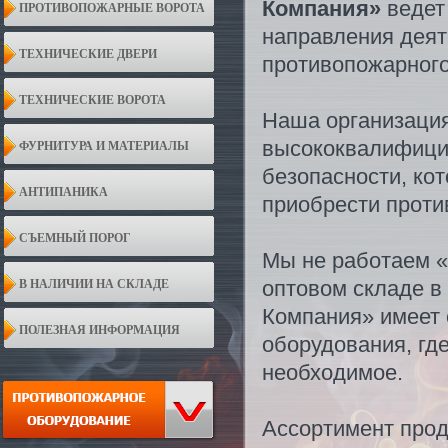
Компания»
ведет
ПРОТИВОПОЖАРНЫЕ ВОРОТА
направления деят
ТЕХНИЧЕСКИЕ ДВЕРИ
противопожарного
ТЕХНИЧЕСКИЕ ВОРОТА
Наша организация
высококвалифици
ФУРНИТУРА И МАТЕРИАЛЫ
безопасности, ко
АНТИПАНИКА
приобрести проти
СЪЕМНЫЙ ПОРОГ
Мы не работаем «
оптовом складе в
В НАЛИЧИИ НА СКЛАДЕ
Компания» имеет 
ПОЛЕЗНАЯ ИНФОРМАЦИЯ
оборудования, гд
необходимое.
Ассортимент прод