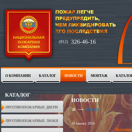
326-46-16
(812)
О КОМПАНИИ
КАТАЛОГ
НОВОСТИ
МОНТАЖ
КАТАЛО
1
2
КАТАЛОГ
НОВОСТИ
ПРОТИВОПОЖАРНЫЕ ДВЕРИ
Новости
ПРОТИВОПОЖАРНЫЕ ЛЮКИ
10 January 2014
Выставка 