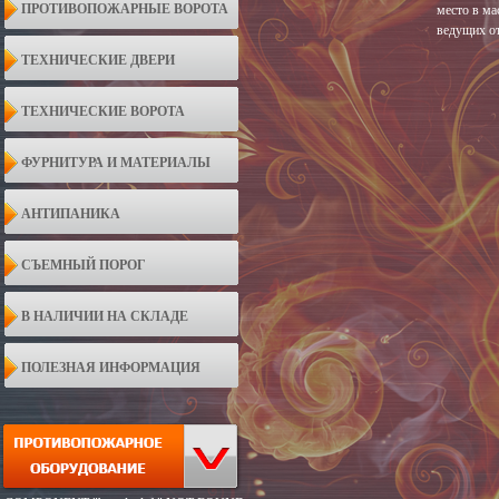
ПРОТИВОПОЖАРНЫЕ ВОРОТА
место в ма
ведущих от
ТЕХНИЧЕСКИЕ ДВЕРИ
ТЕХНИЧЕСКИЕ ВОРОТА
ФУРНИТУРА И МАТЕРИАЛЫ
АНТИПАНИКА
СЪЕМНЫЙ ПОРОГ
В НАЛИЧИИ НА СКЛАДЕ
ПОЛЕЗНАЯ ИНФОРМАЦИЯ