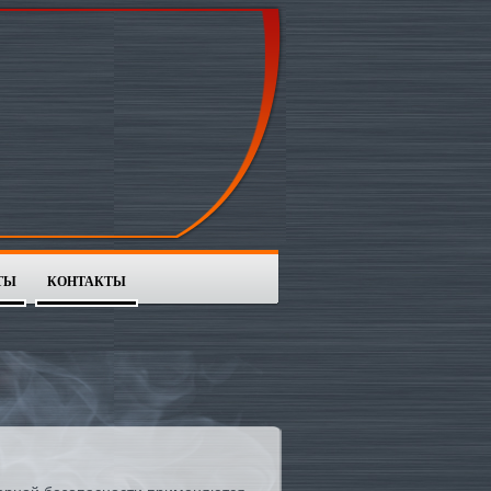
ТЫ
КОНТАКТЫ