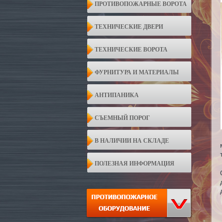
ПРОТИВОПОЖАРНЫЕ ВОРОТА
ТЕХНИЧЕСКИЕ ДВЕРИ
ТЕХНИЧЕСКИЕ ВОРОТА
ФУРНИТУРА И МАТЕРИАЛЫ
АНТИПАНИКА
СЪЕМНЫЙ ПОРОГ
В НАЛИЧИИ НА СКЛАДЕ
ПОЛЕЗНАЯ ИНФОРМАЦИЯ