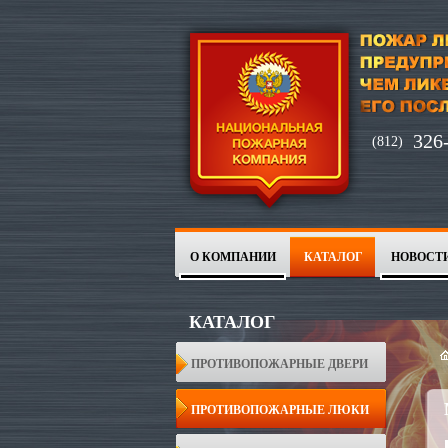
326
(812)
О КОМПАНИИ
КАТАЛОГ
НОВОСТ
КАТАЛОГ
ПРОТИВОПОЖАРНЫЕ ДВЕРИ
ПРОТИВОПОЖАРНЫЕ ЛЮКИ