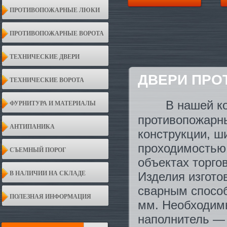
ПРОТИВОПОЖАРНЫЕ ЛЮКИ
ПРОТИВОПОЖАРНЫЕ ВОРОТА
ТЕХНИЧЕСКИЕ ДВЕРИ
ДВЕРИ ПР
ТЕХНИЧЕСКИЕ ВОРОТА
В нашей к
ФУРНИТУРА И МАТЕРИАЛЫ
противопожарны
АНТИПАНИКА
конструкции, ш
проходимостью
СЪЕМНЫЙ ПОРОГ
объектах торго
В НАЛИЧИИ НА СКЛАДЕ
Изделия изгото
сварным способ
ПОЛЕЗНАЯ ИНФОРМАЦИЯ
мм. Необходим
наполнитель — 