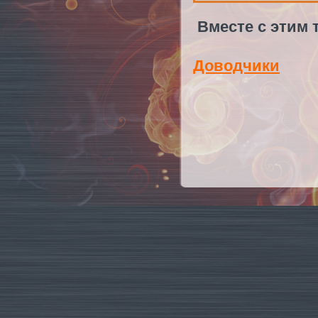
Вместе с этим 
Доводчики