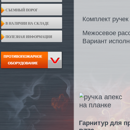
СЪЕМНЫЙ ПОРОГ
Комплект ручек 
В НАЛИЧИИ НА СКЛАДЕ
Межосевое расст
ПОЛЕЗНАЯ ИНФОРМАЦИЯ
Вариант исполнен
Гарнитур для п