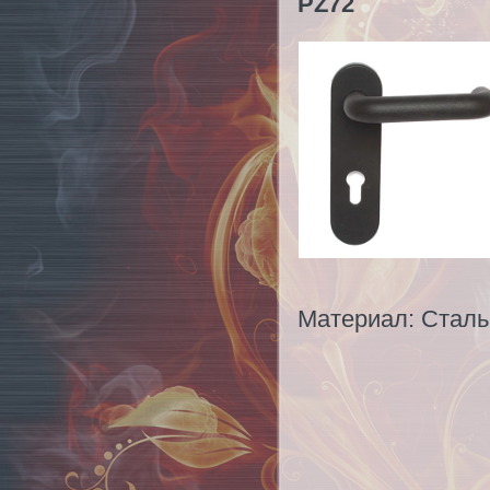
PZ72
Материал: Сталь