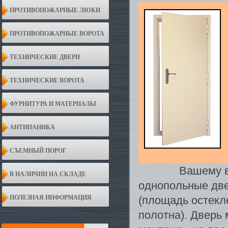
ПРОТИВОПОЖАРНЫЕ ЛЮКИ
ПРОТИВОПОЖАРНЫЕ ВОРОТА
ТЕХНИЧЕСКИЕ ДВЕРИ
ТЕХНИЧЕСКИЕ ВОРОТА
ФУРНИТУРА И МАТЕРИАЛЫ
АНТИПАНИКА
СЪЕМНЫЙ ПОРОГ
Вашему вн
В НАЛИЧИИ НА СКЛАДЕ
однопольные две
ПОЛЕЗНАЯ ИНФОРМАЦИЯ
(площадь остекл
полотна). Дверь 