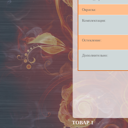
Окраска:
Комплектация:
Остекление:
Дополнительно:
ТОВАР 1